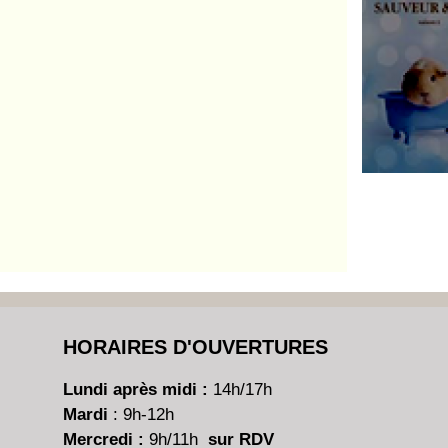
HORAIRES D'OUVERTURES
Lundi après midi :
14h/17h
Mardi
: 9h-12h
Mercredi :
9h/11h
sur RDV