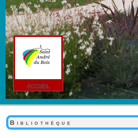
ACCUEIL
Bibliothèque