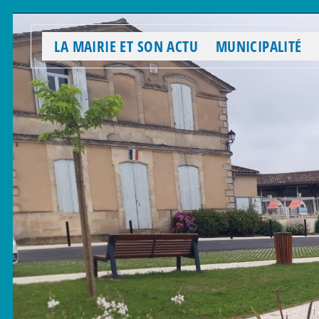
LA MAIRIE ET SON ACTU
MUNICIPALITÉ