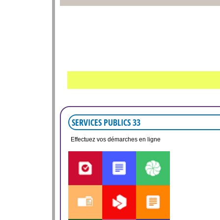
SERVICES PUBLICS 33
Effectuez vos démarches en ligne