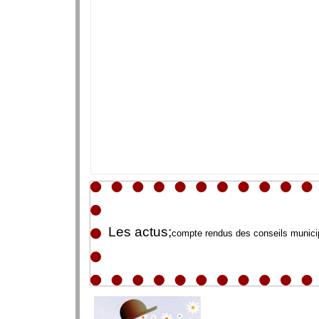
Les actus;
compte rendus des conseils municip