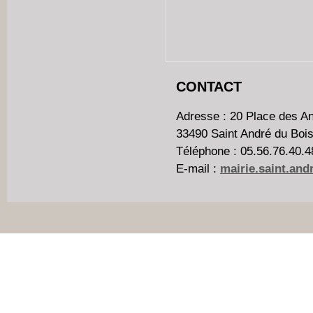
CONTACT
Adresse : 20 Place des A
33490 Saint André du Boi
Téléphone : 05.56.76.40.4
E-mail :
mairie.saint.an