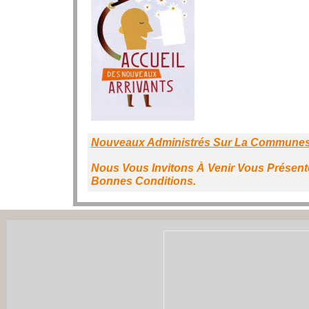
N
Ouveaux Administrés Sur La Communes (
Nous Vous Invitons À Venir Vous Présen
Bonnes Conditions.